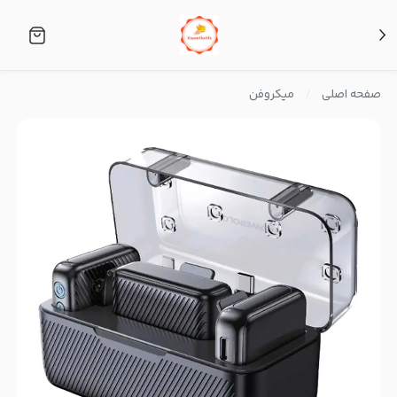
صفحه اصلی
میکروفن