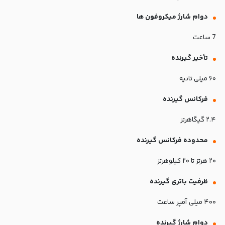
دوام شارژ میکروفون ها
7 ساعت
تأخیر گیرنده
۶۰ میلی‌ ثانیه
فرکانس گیرنده
۲.۴ گیگاهرتز
محدوده فرکانس گیرنده
۲۰ هرتز تا ۲۰ کیلوهرتز
ظرفیت باتری گیرنده
۴۰۰ میلی‌ آمپر ساعت
دوام شارژ گیرنده