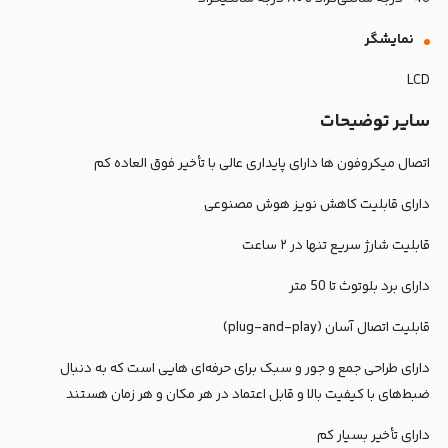
نمايشگر
LCD
سایر توضیحات
اتصال میکروفون ها دارای پایداری عالی با تأخیر فوق‌ العاده کم
دارای قابلیت کاهش نویز هوش مصنوعی
قابلیت شارژ سریع تنها در ۲ ساعت
دارای برد بلوتوث تا 50 متر
قابلیت اتصال آسان (plug-and-play)
دارای طراحی جمع‌ و جور و سبک برای حرفه‌ای‌ هایی است که به دنبال
ضبط‌های با کیفیت بالا و قابل اعتماد در هر مکان و هر زمان هستند
دارای تأخیر بسیار کم