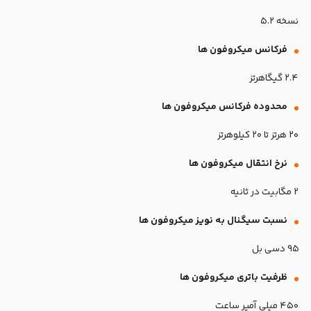
نسخه ۵.۲
فرکانس میکروفون ها
۲.۴ گیگاهرتز
محدوده فرکانس میکروفون ها
۲۰ هرتز تا ۲۰ کیلوهرتز
نرخ انتقال میکروفون ها
۲ مگابیت در ثانیه
نسبت سیگنال به نویز میکروفون ها
۹۵ دسی‌ بل
ظرفیت باتری میکروفون ها
۴۵۰ میلی‌ آمپر ساعت