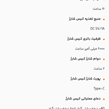
۱۶ ساعت
منبع تغذیه کیس شارژ
DC 5V/1A
ظرفیت باتری کیس شارژ
۲۰۰۰ میلی‌ آمپر ساعت
دوام شارژ کیس شارژ
۲ ساعت
پورت شارژ کیس شارژ
Type-C
دمای عملیاتی کیس شارژ
40- درجه سانتی‌گراد تا ۸۰ درجه سانتیگراد