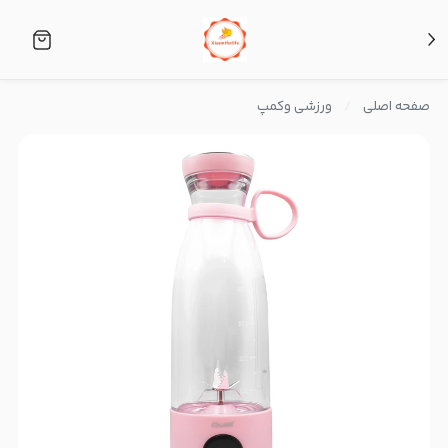
صفحه اصلی
ورزشی وکمپ