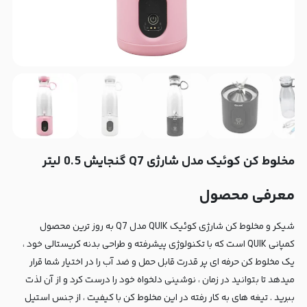
مخلوط کن کوئیک مدل شارژی Q7 گنجایش 0.5 لیتر
معرفی محصول
شیکر و مخلوط کن شارژی کوئیک QUIK مدل Q7 به روز ترین محصول
کمپانی QUIK است که با تکنولوژی پیشرفته و طراحی بدنه کریستالی خود ،
یک مخلوط کن حرفه ای پر قدرت قابل حمل و ضد آب را در اختیار شما قرار
میدهد تا بتوانید در زمان ، نوشینی دلخواه خود را درست کرد و از آن لذت
ببرید . تیغه های به کار رفته در این مخلوط کن با کیفیت ، از جنس استیل