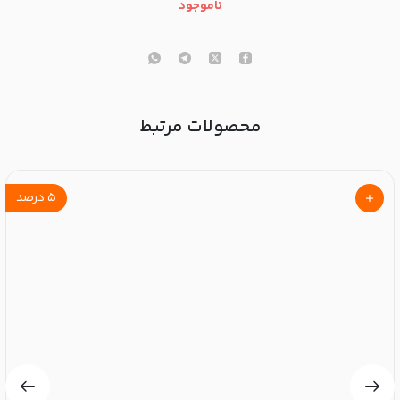
ناموجود
محصولات مرتبط
۵
درصد