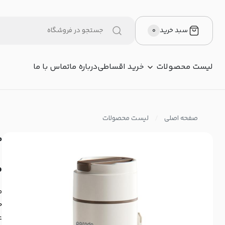
سبد خرید
۰
لیست محصولات
خرید اقساطی
درباره ما
تماس با ما
صفحه اصلی
لیست محصولات
مخ
م
ح
ع