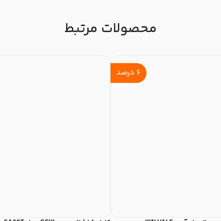
محصولات مرتبط
۶
درصد