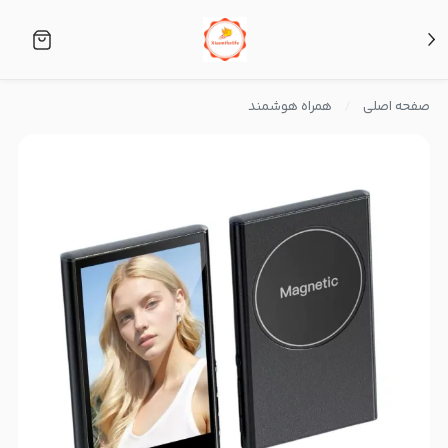
صفحه اصلی
همراه هوشمند