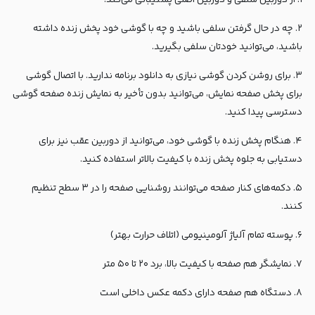
۱. از دوربین سلفی و دوربین اصلی پشتیبانی می‌کند.
۲. چه در حال گرفتن سلفی باشید و چه با گوشی خود پخش زنده داشته
باشید، می‌توانید خودتان سلفی بگیرید.
۳. برای روشن کردن گوشی نیازی به دانلود برنامه ندارید. با اتصال گوشی
برای پخش صفحه نمایش، می‌توانید بدون تأخیر به نمایش زنده صفحه گوشی
دسترسی پیدا کنید.
۴. هنگام پخش زنده با گوشی خود، می‌توانید از دوربین عقب نیز برای
دستیابی به جلوه پخش زنده با کیفیت بالاتر استفاده کنید.
۵. دکمه‌های کنار صفحه می‌توانند روشنایی صفحه را در ۳ سطح تنظیم
کنند.
۶. پوسته تمام آلیاژ آلومینیومی (اتلاف حرارت بهتر)
۷. نمایشگر هم صفحه با کیفیت بالا، برد ۲۰ تا ۵۰ متر
۸. دستگاه هم صفحه دارای دکمه عکس داخلی است