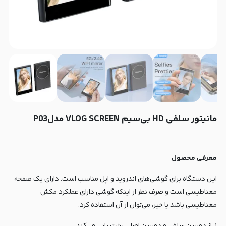
مانیتور سلفی HD بی‌سیم VLOG SCREEN مدلP03
معرفی محصول
این دستگاه برای گوشی‌های اندروید و اپل مناسب است. دارای یک صفحه
مغناطیسی است و صرف نظر از اینکه گوشی دارای عملکرد مکش
مغناطیسی باشد یا خیر، می‌توان از آن استفاده کرد.