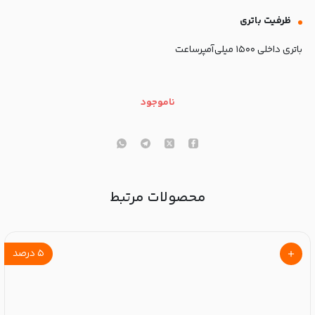
ظرفیت باتری
باتری داخلی ۱۵۰۰ میلی‌آمپرساعت
ناموجود
محصولات مرتبط
۵
درصد