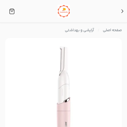
صفحه اصلی
آرایشی و بهداشتی