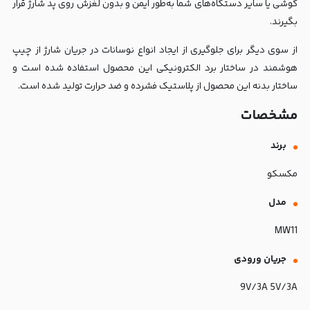
گوشی یا سایر دستگاه‌های شما به‌طور ایمن و بدون لغزش روی پد شارژ قرار
بگیرند.
از سوی دیگر برای جلوگیری از ایجاد انواع نوسانات در جریان شارژ از چیپ
هوشمند در ساختار برد الکترونیکی این محصول استفاده شده است و
ساختار بدنه این محصول از پلاستیک فشرده و ضد حرارت تولید شده است.
مشخصات
برند
مکسکو
مدل
MW11
جریان ورودی
9V/3A 5V/3A