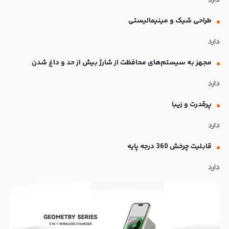
دارد
طراحی شیک و مینیمالیستی
دارد
مجهز به سیستم‌های محافظت از شارژ بیش از حد و داغ شدن
دارد
پرقدرت و زیبا
دارد
قابلیت چرخش 360 درجه پایه
دارد