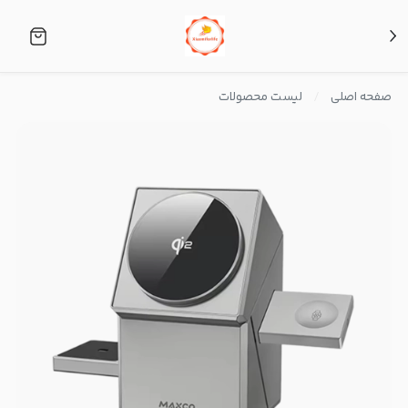
صفحه اصلی
لیست محصولات