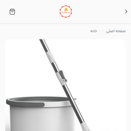
صفحه اصلی
خانه